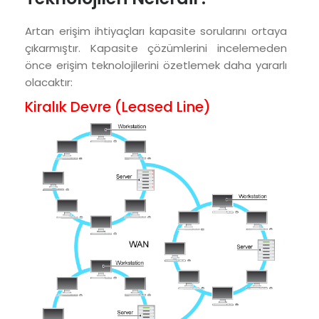
Artan erişim ihtiyaçları kapasite sorularını ortaya
çıkarmıştır. Kapasite çözümlerini incelemeden
önce erişim teknolojilerini özetlemek daha yararlı
olacaktır:
Kiralık Devre (Leased Line)