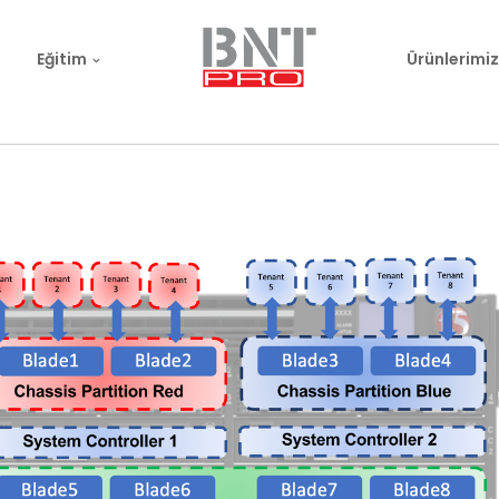
Eğitim
Ürünlerimiz